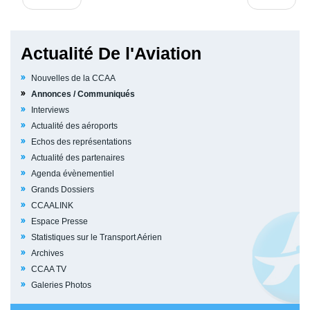
Actualité De l'Aviation
Nouvelles de la CCAA
Annonces / Communiqués
Interviews
Actualité des aéroports
Echos des représentations
Actualité des partenaires
Agenda évènementiel
Grands Dossiers
CCAALINK
Espace Presse
Statistiques sur le Transport Aérien
Archives
CCAA TV
Galeries Photos