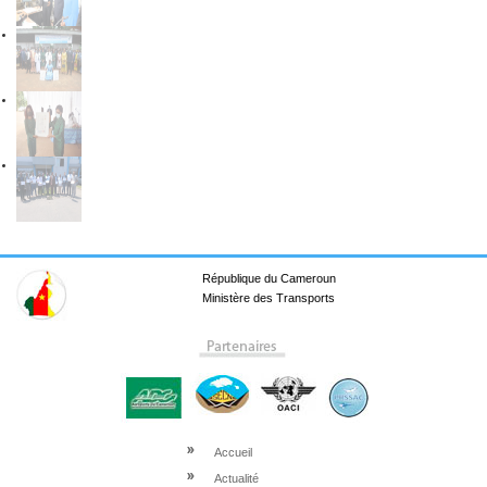
République du Cameroun
Ministère des Transports
Accueil
Actualité