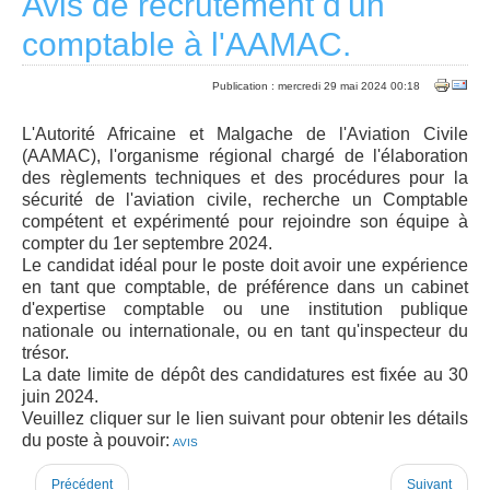
Avis de recrutement d'un
comptable à l'AAMAC.
Publication : mercredi 29 mai 2024 00:18
L'Autorité Africaine et Malgache de l'Aviation Civile
(AAMAC), l'organisme régional chargé de l'élaboration
des règlements techniques et des procédures pour la
sécurité de l'aviation civile, recherche un Comptable
compétent et expérimenté pour rejoindre son équipe à
compter du 1er septembre 2024.
Le candidat idéal pour le poste doit avoir une expérience
en tant que comptable, de préférence dans un cabinet
d'expertise comptable ou une institution publique
nationale ou internationale, ou en tant qu'inspecteur du
trésor.
La date limite de dépôt des candidatures est fixée au 30
juin 2024.
Veuillez cliquer sur le lien suivant pour obtenir les détails
du poste à pouvoir:
AVIS
Précédent
Suivant